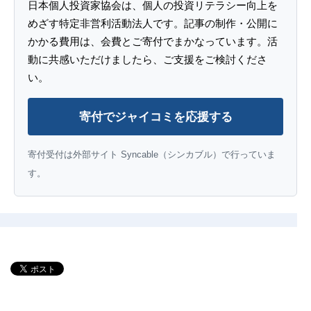
日本個人投資家協会は、個人の投資リテラシー向上を
めざす特定非営利活動法人です。記事の制作・公開に
かかる費用は、会費とご寄付でまかなっています。活
動に共感いただけましたら、ご支援をご検討くださ
い。
寄付でジャイコミを応援する
寄付受付は外部サイト Syncable（シンカブル）で行っていま
す。