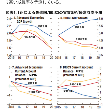
り高い成長率を予測している。