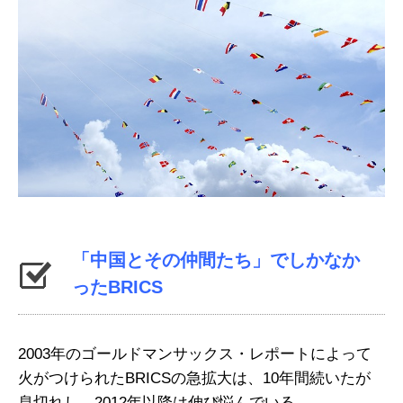
「中国とその仲間たち」でしかなか
ったBRICS
2003年のゴールドマンサックス・レポートによって
火がつけられたBRICSの急拡大は、10年間続いたが
息切れし、2012年以降は伸び悩んでいる。