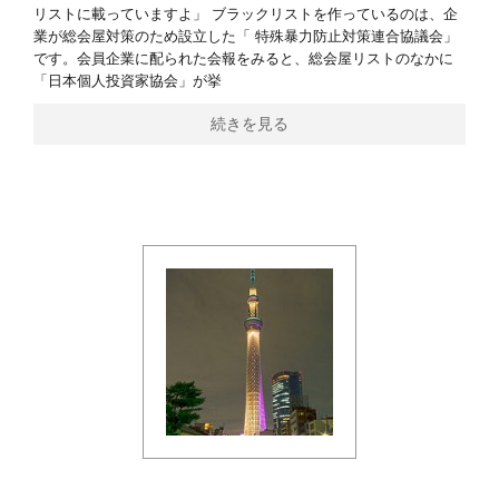
リストに載っていますよ」 ブラックリストを作っているのは、企
業が総会屋対策のため設立した「 特殊暴力防止対策連合協議会」
です。会員企業に配られた会報をみると、総会屋リストのなかに
「日本個人投資家協会」が挙
続きを見る