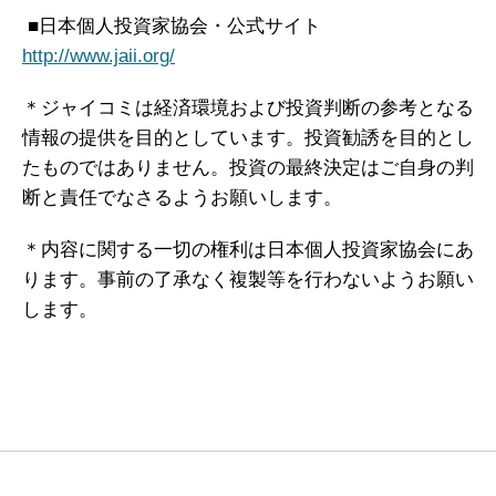
■日本個人投資家協会・公式サイト
http://www.jaii.org/
＊ジャイコミは経済環境および投資判断の参考となる
情報の提供を目的としています。投資勧誘を目的とし
たものではありません。投資の最終決定はご自身の判
断と責任でなさるようお願いします。
＊内容に関する一切の権利は日本個人投資家協会にあ
ります。事前の了承なく複製等を行わないようお願い
します。