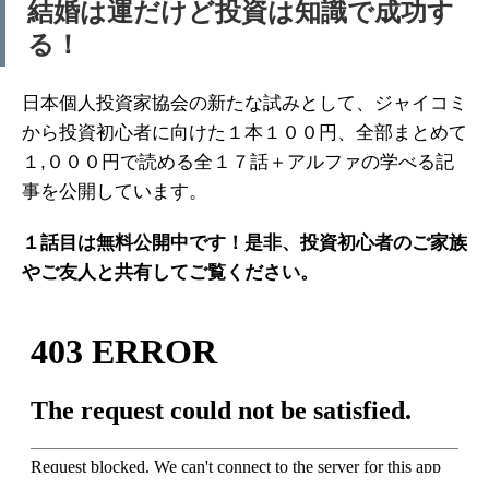
結婚は運だけど投資は知識で成功す
る！
日本個人投資家協会の新たな試みとして、ジャイコミ
から投資初心者に向けた１本１００円、全部まとめて
１,０００円で読める全１７話＋アルファの学べる記
事を公開しています。
１話目は無料公開中です！是非、投資初心者のご家族
やご友人と共有してご覧ください。