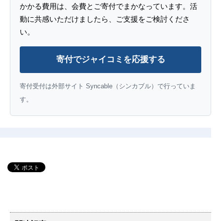
かかる費用は、会費とご寄付でまかなっています。活
動に共感いただけましたら、ご支援をご検討くださ
い。
寄付でジャイコミを応援する
寄付受付は外部サイト Syncable（シンカブル）で行っていま
す。