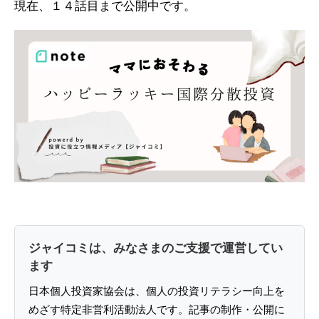
現在、１４話目まで公開中です。
ジャイコミは、みなさまのご支援で運営してい
ます
日本個人投資家協会は、個人の投資リテラシー向上を
めざす特定非営利活動法人です。記事の制作・公開に