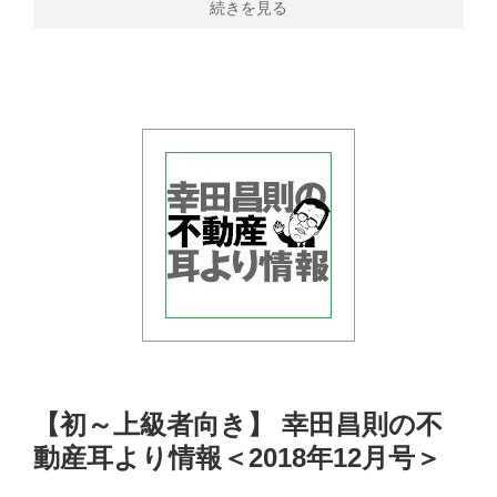
続きを見る
【初～上級者向き】 幸田昌則の不
動産耳より情報＜2018年12月号＞