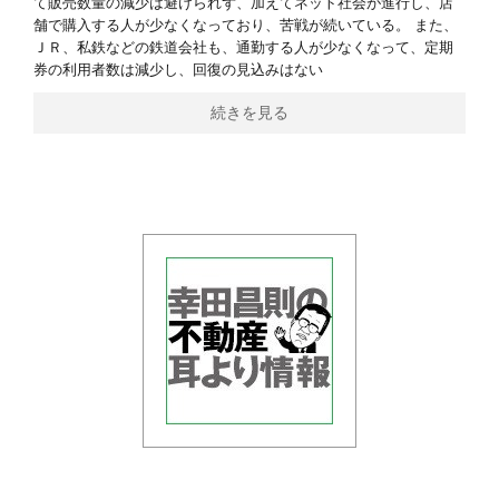
て販売数量の減少は避けられず、加えてネット社会が進行し、店
舗で購入する人が少なくなっており、苦戦が続いている。 また、
ＪＲ、私鉄などの鉄道会社も、通勤する人が少なくなって、定期
券の利用者数は減少し、回復の見込みはない
続きを見る