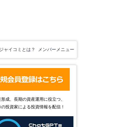
ジャイコミとは？
メンバーメニュー
産形成、長期の資産運用に役立つ、
ロの投資家による投資情報を配信！