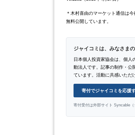
＊木村喜由のマーケット通信は今
無料公開しています。
ジャイコミは、みなさまの
日本個人投資家協会は、個人
動法人です。記事の制作・公
ています。活動に共感いただ
寄付でジャイコミを応援
寄付受付は外部サイト Syncabl