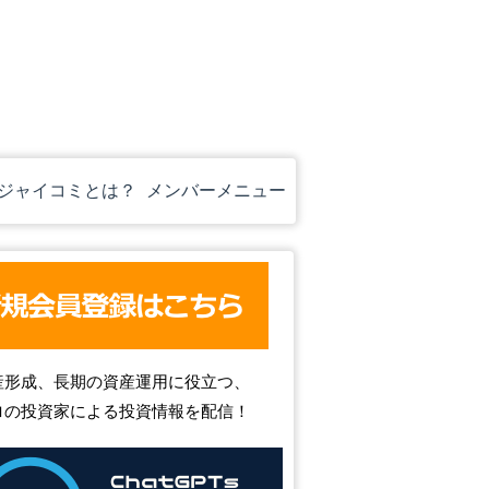
ジャイコミとは？
メンバーメニュー
産形成、長期の資産運用に役立つ、
ロの投資家による投資情報を配信！