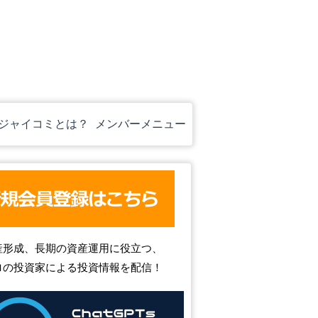
ジャイコミとは？
メンバーメニュー
産形成、長期の資産運用に役立つ、
ロの投資家による投資情報を配信！