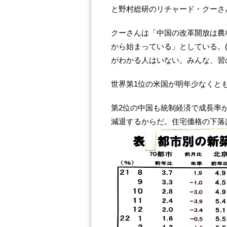
と野村総研のリチャード・クーさ
クーさんは「中国の改革開放は農
から始まっている」としている。
がわかる人はいない。みんな、習
世界第1位の米国が明年少なくと
第2位の中国も統制経済で成長率
減退するからだ。住宅価格の下落