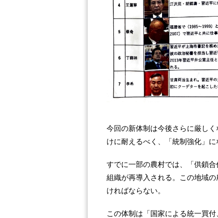
今回の新体制は今後さらに厳しく
けに耐えるべく、「統制強化」に
すでに一部の農村では、「供鎖合
組織が再導入される。この地域の
ければならない。
この体制は「国家による統一買付