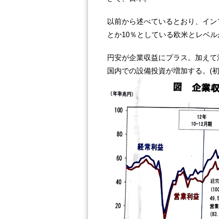
以前から述べているとおり、イン
とか10％としている欧米とレベル
円安が企業収益にプラス。加えて
国内での設備投資が増加する。(