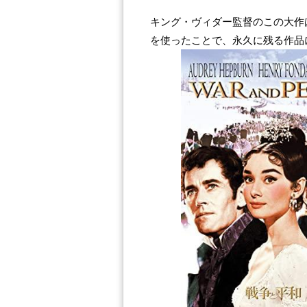
キング・ヴィダー監督のこの大作
を使ったことで、永久に残る作品