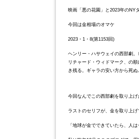
映画「悪の花園」と2023年のN
今回は金相場のオマケ
2023・1・8(第1153回)
ヘンリー・ハサウェイの西部劇。
リチャード・ウィドマーク、の順
き残る。ギャラの安い方から死ぬと
今回なんでこの西部劇を取り上げ
ラストのセリフが、金を取り上げ
「地球が金でできていたら、人は