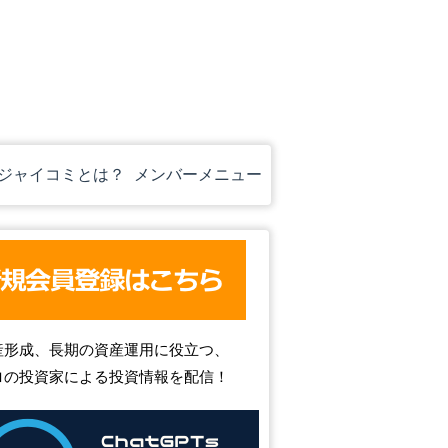
ジャイコミとは？
メンバーメニュー
産形成、長期の資産運用に役立つ、
ロの投資家による投資情報を配信！