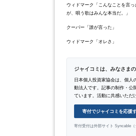
ウィドマーク「こんなことを言っ
が、唄う歌はみんな本当だ。」
クーパー「誰が言った」
ウィドマーク「オレさ」
ジャイコミは、みなさまの
日本個人投資家協会は、個人
動法人です。記事の制作・公
ています。活動に共感いただ
寄付でジャイコミを応援
寄付受付は外部サイト Syncabl