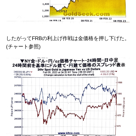
したがってFRBの利上げ作戦は金価格を押し下げた。
(チャート参照)