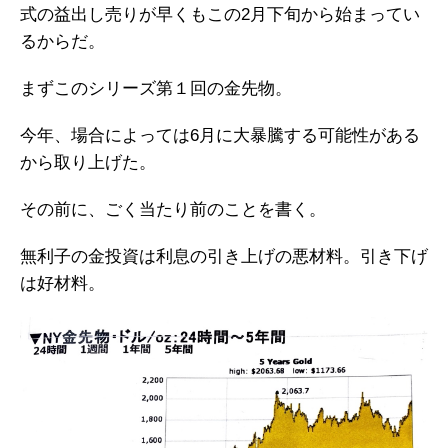
式の益出し売りが早くもこの2月下旬から始まってい
るからだ。
まずこのシリーズ第１回の金先物。
今年、場合によっては6月に大暴騰する可能性がある
から取り上げた。
その前に、ごく当たり前のことを書く。
無利子の金投資は利息の引き上げの悪材料。引き下げ
は好材料。