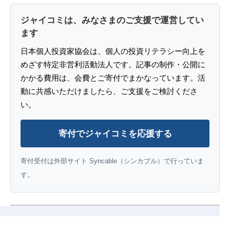
ジャイコミは、みなさまのご支援で運営してい
ます
日本個人投資家協会は、個人の投資リテラシー向上を
めざす特定非営利活動法人です。記事の制作・公開に
かかる費用は、会費とご寄付でまかなっています。活
動に共感いただけましたら、ご支援をご検討くださ
い。
寄付でジャイコミを応援する
寄付受付は外部サイト Syncable（シンカブル）で行っていま
す。