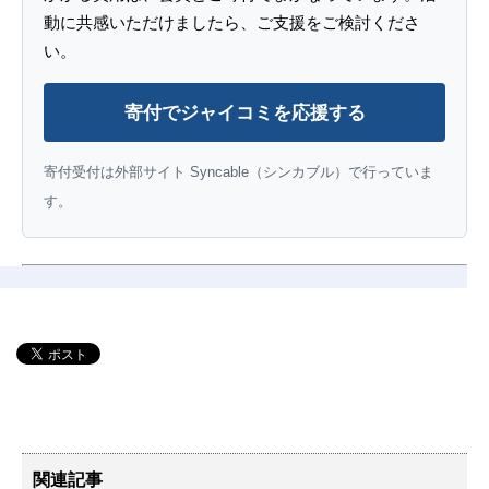
動に共感いただけましたら、ご支援をご検討くださ
い。
寄付でジャイコミを応援する
寄付受付は外部サイト Syncable（シンカブル）で行っていま
す。
関連記事