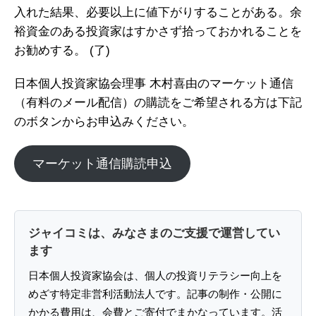
入れた結果、必要以上に値下がりすることがある。余
裕資金のある投資家はすかさず拾っておかれることを
お勧めする。 (了)
日本個人投資家協会理事 木村喜由のマーケット通信
（有料のメール配信）の購読をご希望される方は下記
のボタンからお申込みください。
マーケット通信購読申込
ジャイコミは、みなさまのご支援で運営してい
ます
日本個人投資家協会は、個人の投資リテラシー向上を
めざす特定非営利活動法人です。記事の制作・公開に
かかる費用は、会費とご寄付でまかなっています。活