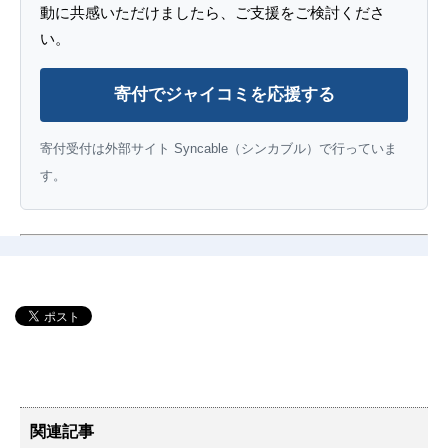
動に共感いただけましたら、ご支援をご検討くださ
い。
寄付でジャイコミを応援する
寄付受付は外部サイト Syncable（シンカブル）で行っていま
す。
関連記事