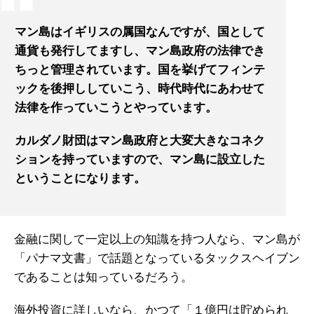
マン島はイギリスの属国なんですが、国として
通貨も発行してますし、マン島政府の法律でき
ちっと管理されています。国を挙げてフィンテ
ックを後押ししていこう、時代時代にあわせて
法律を作っていこうとやっています。
カルダノ財団はマン島政府と大変大きなコネク
ションを持っていますので、マン島に設立した
ということになります。
金融に関して一定以上の知識を持つ人なら、マン島が
「パナマ文書」で話題となっているタックスヘイブン
であることは知っているだろう。
海外投資に詳しいなら、かつて「１億円は貯められ