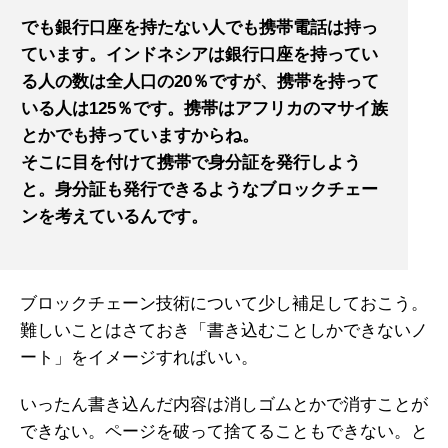
でも銀行口座を持たない人でも携帯電話は持っ
ています。インドネシアは銀行口座を持ってい
る人の数は全人口の20％ですが、携帯を持って
いる人は125％です。携帯はアフリカのマサイ族
とかでも持っていますからね。
そこに目を付けて携帯で身分証を発行しよう
と。身分証も発行できるようなブロックチェー
ンを考えているんです。
ブロックチェーン技術について少し補足しておこう。
難しいことはさておき「書き込むことしかできないノ
ート」をイメージすればいい。
いったん書き込んだ内容は消しゴムとかで消すことが
できない。ページを破って捨てることもできない。と