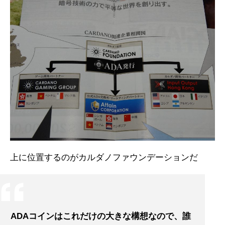
上に位置するのがカルダノファウンデーションだ
ADAコインはこれだけの大きな構想なので、誰