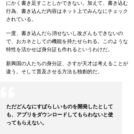
にかく書き足すことしかできない。加えて、書き込む
行為、書き込んだ内容はネット上でみんなにチェック
されている。
一度、書き込んだら消せないし改ざんもできないの
で、おカネとしての機能を持たせられる。このような
特性を活かせば身分証も作れるというわけだ。
新興国の人たちの身分証、さすが天才は考えることが
違う。そして普及させる方法も独創的だ。
ただどんなにすばらしいものを開発したとして
も、アプリをダウンロードしてもらわないと使
ってもらえない。