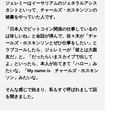
ジェレミーはイーサリアムのジェネラルアシス
タントといって、チャールズ・ホスキンソンの
秘書をやっていた人です。
「日本人でビットコイン関係の仕事しているの
は珍しいね」と会話が弾んで、佐々木が「チャ
ールズ・ホスキンソンとぜひ仕事をしたい」と
ラブコールしたら、ジェレミーが「彼とは大親
友だ」と。「だったらいまスカイプで出して
よ」といったら、本人が出てきて「ハロー」み
たいな。「My name is チャールズ・ホスキン
ソン」みたいな。
そんな感じで始まり、私もすぐ呼ばれまして話
を聞きました。