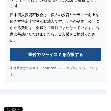
ます
日本個人投資家協会は、個人の投資リテラシー向上を
めざす特定非営利活動法人です。記事の制作・公開に
かかる費用は、会費とご寄付でまかなっています。活
動に共感いただけましたら、ご支援をご検討くださ
い。
寄付でジャイコミを応援する
寄付受付は外部サイト Syncable（シンカブル）で行っていま
す。