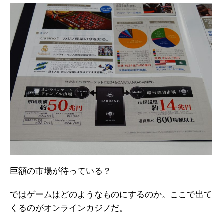
巨額の市場が待っている？
ではゲームはどのようなものにするのか。ここで出て
くるのがオンラインカジノだ。