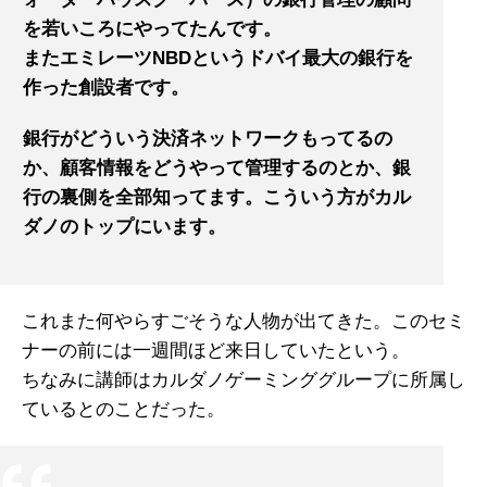
を若いころにやってたんです。
またエミレーツNBDというドバイ最大の銀行を
作った創設者です。
銀行がどういう決済ネットワークもってるの
か、顧客情報をどうやって管理するのとか、銀
行の裏側を全部知ってます。こういう方がカル
ダノのトップにいます。
これまた何やらすごそうな人物が出てきた。このセミ
ナーの前には一週間ほど来日していたという。
ちなみに講師はカルダノゲーミンググループに所属し
ているとのことだった。