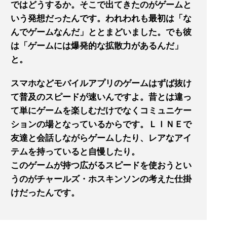
ではどうするか。そこで出てきたのがゲームと
いう発想だったんです。われわれも最初は「な
んでゲームなんだ」ととまどいました。でも彼
は「ゲームには爆発的な拡散力があるんだ」
と。
スマホなどモバイルアプリのゲームはずば抜け
て普及のスピードが速いんですよ。昔とは違っ
て単にゲームを楽しむだけでなくコミュニケー
ションの場となっているからです。ＬＩＮＥで
友達と会話しながらゲームしたり、レアなアイ
テムを持っていると自慢したり。
このゲームが持つ広がるスピードを使おうとい
うのがチャールズ・ホスキンソンの考えた仕掛
けだったんです。