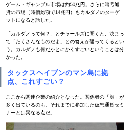
ゲーム・ギャンブル市場は約50兆円。さらに暗号通
貨の市場（時価総額で14兆円）もカルダノのターゲ
ットになると話した。
「カルダノって何？」とチャールズに聞くと、決まっ
て「たくさんなものだよ」との答えが返ってくるとい
う。カルダノも何だかとにかくすごいということは分
かった。
タックスヘイブンのマン島に拠
点、これすごい？
ここから関連企業の紹介となった。関係者の「顔」が
多く出ているのも、それまでに参加した仮想通貨セミ
ナーとは異なる点だ。