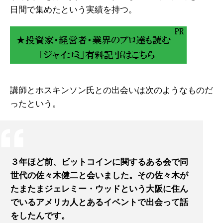
日間で集めたという実績を持つ。
講師とホスキンソン氏との出会いは次のようなものだ
ったという。
３年ほど前、ビットコインに関するある会で同
世代の佐々木健二と会いました。その佐々木が
たまたまジェレミー・ウッドという大阪に住ん
でいるアメリカ人とあるイベントで出会って話
をしたんです。