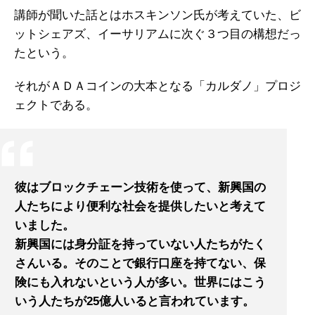
講師が聞いた話とはホスキンソン氏が考えていた、ビ
ットシェアズ、イーサリアムに次ぐ３つ目の構想だっ
たという。
それがＡＤＡコインの大本となる「カルダノ」プロジ
ェクトである。
彼はブロックチェーン技術を使って、新興国の
人たちにより便利な社会を提供したいと考えて
いました。
新興国には身分証を持っていない人たちがたく
さんいる。そのことで銀行口座を持てない、保
険にも入れないという人が多い。世界にはこう
いう人たちが25億人いると言われています。