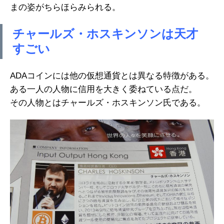
まの姿がちらほらみられる。
チャールズ・ホスキンソンは天才
すごい
ADAコインには他の仮想通貨とは異なる特徴がある。
ある一人の人物に信用を大きく委ねている点だ。
その人物とはチャールズ・ホスキンソン氏である。