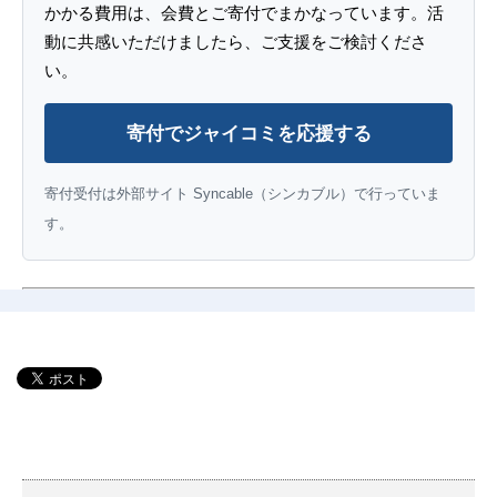
かかる費用は、会費とご寄付でまかなっています。活
動に共感いただけましたら、ご支援をご検討くださ
い。
寄付でジャイコミを応援する
寄付受付は外部サイト Syncable（シンカブル）で行っていま
す。