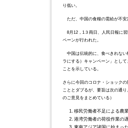
り低い。
ただ、中国の食糧の需給が不安
8月12，1３両日、人民日報に
ペーンが行われた。
中国は伝統的に、食べきれない
ラにする）キャンペーン」として
ことを示している。
さらに今回のコロナ・ショックの
こととダブるが、要旨は次の通り
のご意見をまとめている）
移民労働者不足による農
港湾労働者の荷役作業の
東南アジア諸国に始まっ