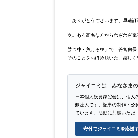
苧阪 恵子（
ありがとうございます。早速訂
次。ある高名な方からわざわざ電話
勝つ株・負ける株」で、菅官房長
そのことをおほめ頂いた。嬉しく
ジャイコミは、みなさまの
日本個人投資家協会は、個人
動法人です。記事の制作・公
ています。活動に共感いただ
寄付でジャイコミを応援