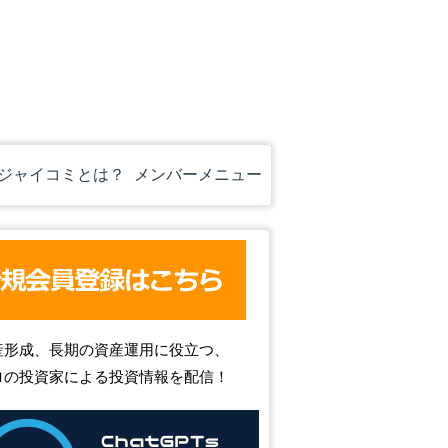
ジャイコミとは？
メンバーメニュー
産形成、長期の資産運用に役立つ、
ロの投資家による投資情報を配信！