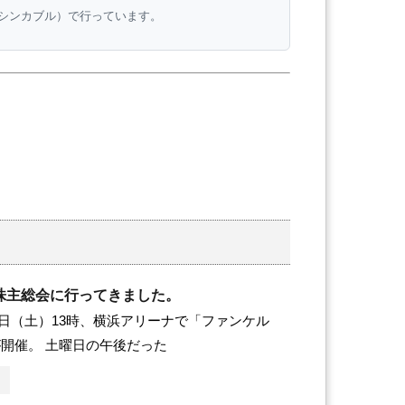
e（シンカブル）で行っています。
株主総会に行ってきました。
月17日（土）13時、横浜アリーナで「ファンケル
開催。 土曜日の午後だった