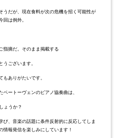
そうだが、現在食料が次の危機を招く可能性が
今回は例外。
ご指摘だ。そのまま掲載する
とうございます。
てもありがたいです。
たベートーヴェンのピアノ協奏曲は、
でしょうか？
学び、音楽の話題に条件反射的に反応してしま
の情報発信を楽しみにしています！