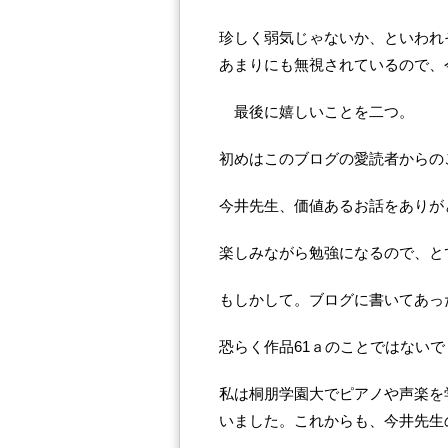
珍しく弱気じゃないか、といわれ
あまりにも無視されているので、
最後に嬉しいことを二つ。
初めはこのブログの愛読者からの
今井先生、価値あるお話をありが
楽しみながら勉強になるので、と
もしかして。ブログに書いてあっ
恐らく作品61ａのことではない
私は桐朋学園大でピアノや声楽を
いました。これからも、今井先生