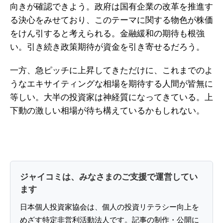
向きが確認できよう。政府は国有企業の改革を推進す
る決心をみせており、このテーマに関する物色が株価
をけん引すると考えられる。金融緩和の期待も根強
い。引き続き政策期待が資金を引き寄せるだろう。
一方、急ピッチに上昇してきただけに、これまでのよ
うなエキサイティングな相場を期待する人間が皆無に
等しい。大半の投資家は神経質になってきている。上
下動の激しい相場が待ち構えているかもしれない。
ジャイコミは、みなさまのご支援で運営してい
ます
日本個人投資家協会は、個人の投資リテラシー向上を
めざす特定非営利活動法人です。記事の制作・公開に