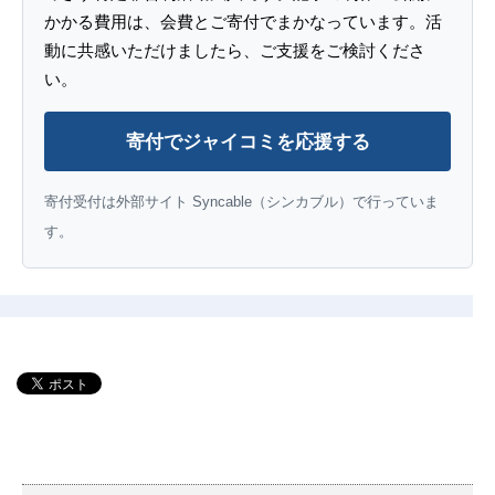
かかる費用は、会費とご寄付でまかなっています。活
動に共感いただけましたら、ご支援をご検討くださ
い。
寄付でジャイコミを応援する
寄付受付は外部サイト Syncable（シンカブル）で行っていま
す。