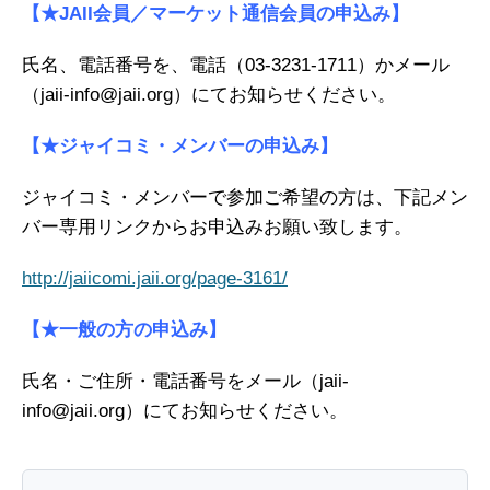
【★JAII会員／マーケット通信会員の申込み】
氏名、電話番号を、電話（03-3231-1711）かメール
（jaii-info@jaii.org）にてお知らせください。
【★ジャイコミ・メンバーの申込み】
ジャイコミ・メンバーで参加ご希望の方は、下記メン
バー専用リンクからお申込みお願い致します。
http://jaiicomi.jaii.org/page-3161/
【★一般の方の申込み】
氏名・ご住所・電話番号をメール（jaii-
info@jaii.org）にてお知らせください。