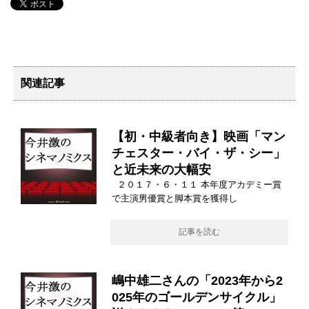
関連記事
【初・中級者向き】映画「マン
チェスター・バイ・ザ・シー」
と近未来の大幅安
２０１７・６・１１ 本年度アカデミー賞
で主演男優賞と脚本賞を獲得し
記事を読む
嶋中雄二さんの「2023年から2
025年のゴールデンサイクル」