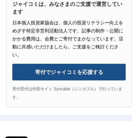
ジャイコミは、みなさまのご支援で運営してい
ます
日本個人投資家協会は、個人の投資リテラシー向上を
めざす特定非営利活動法人です。記事の制作・公開に
かかる費用は、会費とご寄付でまかなっています。活
動に共感いただけましたら、ご支援をご検討くださ
い。
寄付でジャイコミを応援する
寄付受付は外部サイト Syncable（シンカブル）で行っていま
す。