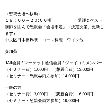
（懇親会場へ移動）
１８：００～２０:００頃 講師＆ゲスト
講師を囲んで懇親会『会場未定』（決定次第、
更新し
ます）
中央区日本橋界隈 コース料理・ワイン他
参加費
JAII会員 / マーケット通信会員 / ジャイコミメンバー
（セミナー費）1,000円 （懇親会費）13,000円
（セミナー・懇親会両方参加）14,000円
一般の方
（セミナー費）3,000円 （懇親会費）16,000円
（セミナー・懇親会両方参加）19,000円