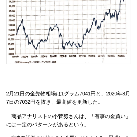
2月21日の金先物相場は1グラム7041円と、2020年8月
7日の7032円を抜き、最高値を更新した。
商品アナリストの小菅努さんは、「有事の金買い」
には一定のパターンがあるという。