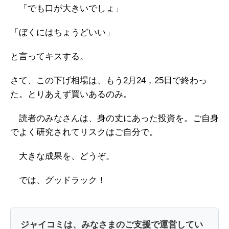
「でも口が大きいでしょ」
「ぼくにはちょうどいい」
と言ってキスする。
さて、この下げ相場は、もう2月24，25日で終わっ
た。とりあえず買いあるのみ。
読者のみなさんは、身の丈にあった投資を。ご自身
でよく研究されてリスクはご自分で。
大きな成果を、どうぞ。
では、グッドラック！
ジャイコミは、みなさまのご支援で運営してい