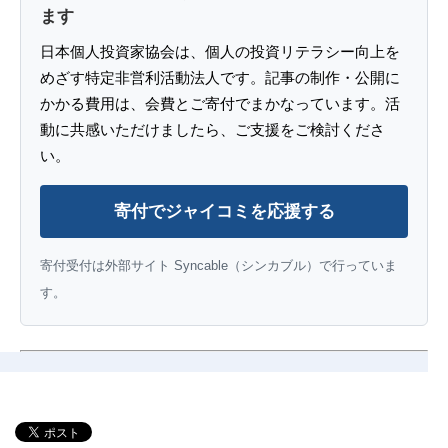
ます
日本個人投資家協会は、個人の投資リテラシー向上を
めざす特定非営利活動法人です。記事の制作・公開に
かかる費用は、会費とご寄付でまかなっています。活
動に共感いただけましたら、ご支援をご検討くださ
い。
寄付でジャイコミを応援する
寄付受付は外部サイト Syncable（シンカブル）で行っていま
す。