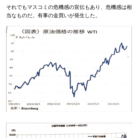
それでもマスコミの危機感の宣伝もあり、危機感は相
当なものだ。有事の金買いが発生した。