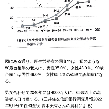
図にある通り、厚生労働省の調査では、私のような
80歳台後半の老人は、男性35.0％、女性43.9％。90歳
台前半は男性49.0％、女性65.1％の確率で認知症にな
る。
男女合わせて2040年には4000万人に、65歳以上の老
齢者人口は達する。(三井住友信託銀行調査月報2022
年5月号主任調査役 青木美香さんの資料による)