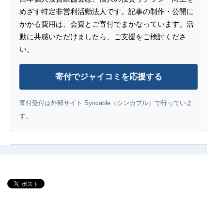
めざす特定非営利活動法人です。記事の制作・公開に
かかる費用は、会費とご寄付でまかなっています。活
動に共感いただけましたら、ご支援をご検討くださ
い。
寄付でジャイコミを応援する
寄付受付は外部サイト Syncable（シンカブル）で行っていま
す。