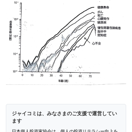
ジャイコミは、みなさまのご支援で運営してい
ます
日本個人投資家協会は、個人の投資リテラシー向上を