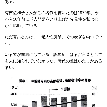
ある。
有吉佐和子さんがこの名作を書いたのは1972年。今
から50年前に老人問題をとり上げた先見性を私は心
から感動している。
ただ有吉さんは、「老人性痴呆」での騒ぎを画いてい
る。
いま皆が問題にしている「認知症」はまだ言葉として
も人に知られていなかった。時代の差はいたしかある
まい。