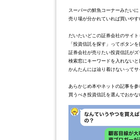
スーパーの鮮魚コーナーみたいに
売り場が分かれていれば買いやす
だいたいどこの証券会社のサイト
「投資信託を探す」ってボタンを
証券会社が売りたい投資信託がズ
検索窓にキーワードを入れないと
かんたんには辿り着けないってサ
あらかじめ本やネットの記事を参
買うべき投資信託を選んでおかな