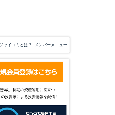
ジャイコミとは？
メンバーメニュー
産形成、長期の資産運用に役立つ、
ロの投資家による投資情報を配信！