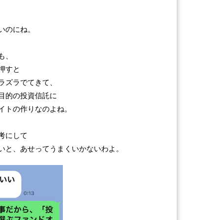
いのにね。
も、
押すと
ラズラでてきて、
目的の投資信託に
イトの作りなのよね。
考にして
いと、あせってうまくいかないわよ。