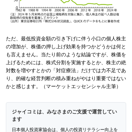
ただ、最低投資金額の引き下げに伴う小口の個人株主
の増加が、株価の押し上げ効果を持つかどうかは何と
も言えません。当たり前のような結論ですが、株価を
上げるためには、株式分割を実施するとか、株主の絶
対数を増やすとかの「対症療法」だけでは力不足であ
り、的確な経営判断の積み重ねがやはり重要ではない
かと感じます。（マーケットエッセンシャル主筆）
ジャイコミは、みなさまのご支援で運営してい
ます
日本個人投資家協会は、個人の投資リテラシー向上を