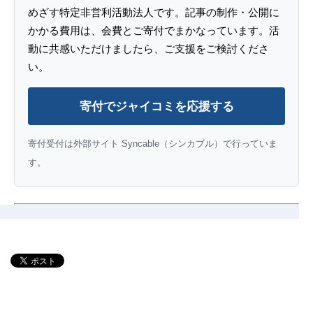
めざす特定非営利活動法人です。記事の制作・公開に
かかる費用は、会費とご寄付でまかなっています。活
動に共感いただけましたら、ご支援をご検討くださ
い。
寄付でジャイコミを応援する
寄付受付は外部サイト Syncable（シンカブル）で行っていま
す。