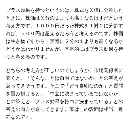
プラス効果を持つというのは、株式をＸ倍に分割した
ときに、株価はＸ分の１よりも高くなるはずだという
考え方です。１０００円だった株式を１対２に分割す
れば、５００円は超えるだろうと考えるのです。株価
は生き物ですから、実際に２分の１よりも高くなるか
どうかはわかりませんが、基本的にはプラス効果を持
つと考えるのです。
どちらの考え方が正しいのでしょうか。市場関係者に
聞くと、「そんなことは自明ではないか」との答えが
返ってきそうです。そこで「どう自明なのか」と質問
を畳み掛けると、「中立に決まっているではないか」
との答えと「プラス効果を持つに決まっている」との
答えの両方が返ってきます。実はこの設問は相当、難
問なのです。