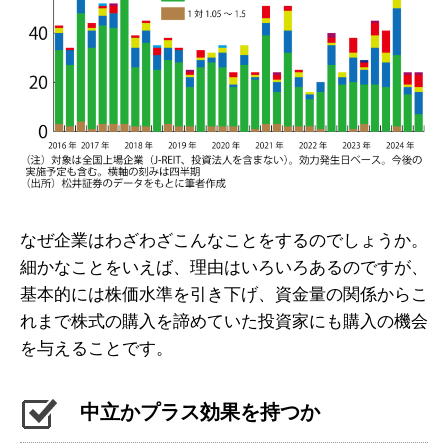
なぜ企業はわざわざこんなことをするのでしょうか。
細かなことをいえば、理由はいろいろあるのですが、
基本的には株価水準を引き下げ、資金量の関係からこ
れまで株式の購入を諦めていた投資家にも購入の機会
を与えることです。
中立かプラス効果を持つか