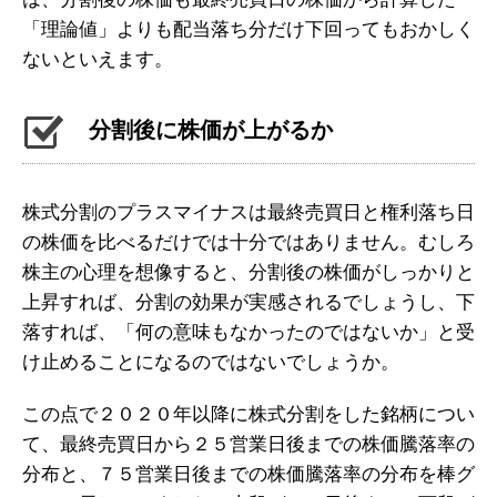
「理論値」よりも配当落ち分だけ下回ってもおかしく
ないといえます。
分割後に株価が上がるか
株式分割のプラスマイナスは最終売買日と権利落ち日
の株価を比べるだけでは十分ではありません。むしろ
株主の心理を想像すると、分割後の株価がしっかりと
上昇すれば、分割の効果が実感されるでしょうし、下
落すれば、「何の意味もなかったのではないか」と受
け止めることになるのではないでしょうか。
この点で２０２０年以降に株式分割をした銘柄につい
て、最終売買日から２５営業日後までの株価騰落率の
分布と、７５営業日後までの株価騰落率の分布を棒グ