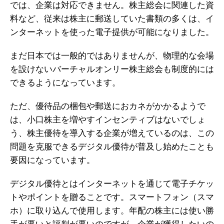
では、企業は対応できません。株主総会に関連した資
料など、従来は株主に郵送していた書類の多くは、イ
ンターネットを使った電子提供が可能になりました。
まだ日本では一般的ではありませんが、物理的な会場
を設けないバーチャルオンリー株主総会も制度的には
できるようになっています。
ただ、優待品の梱包や郵送におカネがかかるようで
は、小口株主を増やすインセンティブはないでしょ
う、株主優待を導入する企業が増えているのは、この
問題を克服できるデジタル優待が普及し始めたことも
要因になっています。
デジタル優待とはインターネットを通じて電子チケッ
トやポイントを贈ることです。スマートフォン（スマ
ホ）に取り込んで使用します。年配の株主には使い勝