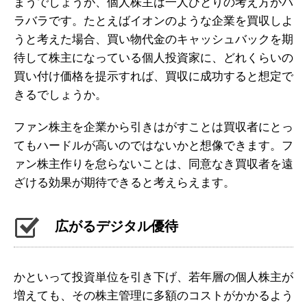
まうでしょうが、個人株主は一人ひとりの考え方がバ
ラバラです。たとえばイオンのような企業を買収しよ
うと考えた場合、買い物代金のキャッシュバックを期
待して株主になっている個人投資家に、どれくらいの
買い付け価格を提示すれば、買収に成功すると想定で
きるでしょうか。
ファン株主を企業から引きはがすことは買収者にとっ
てもハードルが高いのではないかと想像できます。フ
ァン株主作りを怠らないことは、同意なき買収者を遠
ざける効果が期待できると考えらえます。
広がるデジタル優待
かといって投資単位を引き下げ、若年層の個人株主が
増えても、その株主管理に多額のコストがかかるよう