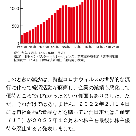
このときの減少は、新型コロナウィルスの世界的な流
行に伴って経済活動が麻痺し、企業の業績も悪化して
優待どころではなかったという側面もありました。た
だ、それだけではありません。２０２２年２月１４日
には自社商品の食品などを贈っていた日本たばこ産業
（ＪＴ）が２０２２年１２月末の株主を最後に株主優
待を廃止すると発表しました。