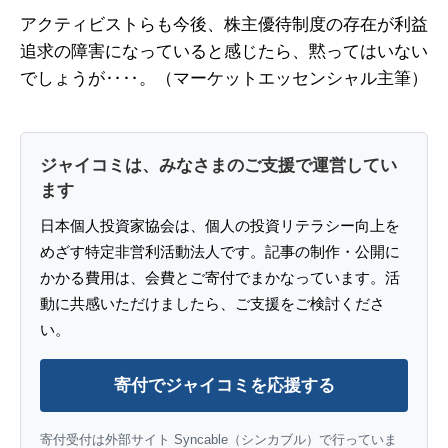
アクティビストらも今後、株主優待制度の存在が利益
追求の障害になっていると感じたら、黙ってはいない
でしょうが‥‥。（マーケットエッセンシャル主筆）
ジャイコミは、みなさまのご支援で運営してい
ます
日本個人投資家協会は、個人の投資リテラシー向上を
めざす特定非営利活動法人です。記事の制作・公開に
かかる費用は、会費とご寄付でまかなっています。活
動に共感いただけましたら、ご支援をご検討くださ
い。
寄付でジャイコミを応援する
寄付受付は外部サイト Syncable（シンカブル）で行っていま