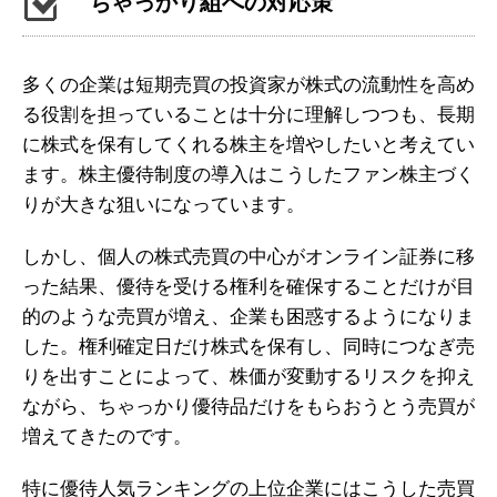
ちゃっかり組への対応策
多くの企業は短期売買の投資家が株式の流動性を高め
る役割を担っていることは十分に理解しつつも、長期
に株式を保有してくれる株主を増やしたいと考えてい
ます。株主優待制度の導入はこうしたファン株主づく
りが大きな狙いになっています。
しかし、個人の株式売買の中心がオンライン証券に移
った結果、優待を受ける権利を確保することだけが目
的のような売買が増え、企業も困惑するようになりま
した。権利確定日だけ株式を保有し、同時につなぎ売
りを出すことによって、株価が変動するリスクを抑え
ながら、ちゃっかり優待品だけをもらおうとう売買が
増えてきたのです。
特に優待人気ランキングの上位企業にはこうした売買