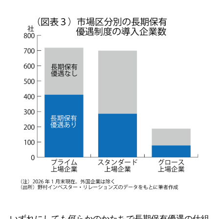
いずれにしても何らかのかたちで長期保有優遇の仕組