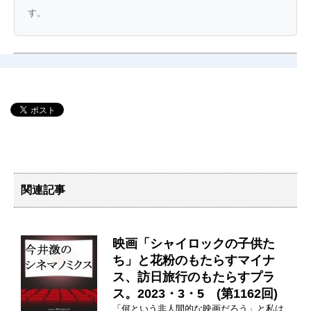
す。
関連記事
映画「シャイロックの子供た
ち」と花粉のもたらすマイナ
ス、訪日旅行のもたらすプラ
ス。2023・3・5 (第1162回)
「何という非人間的な映画だろう」と私は