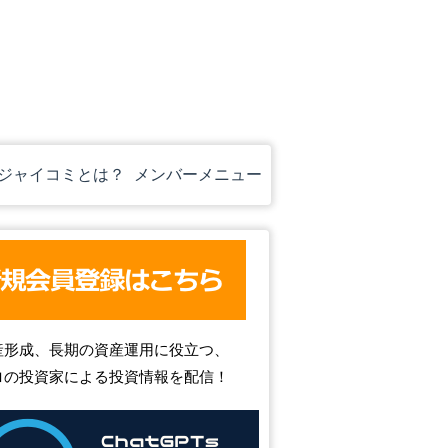
ジャイコミとは？
メンバーメニュー
産形成、長期の資産運用に役立つ、
ロの投資家による投資情報を配信！