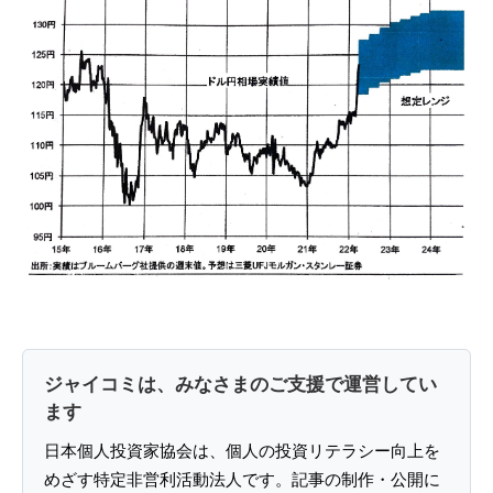
ジャイコミは、みなさまのご支援で運営してい
ます
日本個人投資家協会は、個人の投資リテラシー向上を
めざす特定非営利活動法人です。記事の制作・公開に