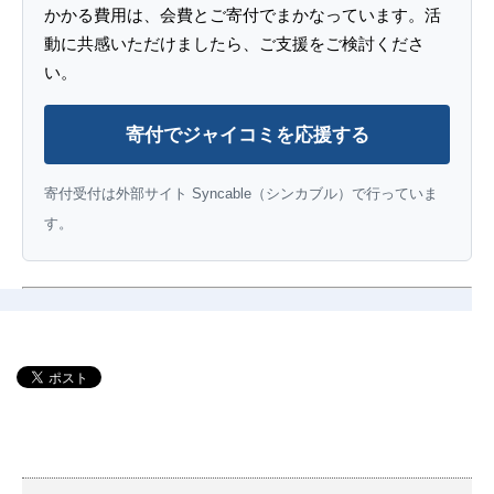
かかる費用は、会費とご寄付でまかなっています。活
動に共感いただけましたら、ご支援をご検討くださ
い。
寄付でジャイコミを応援する
寄付受付は外部サイト Syncable（シンカブル）で行っていま
す。