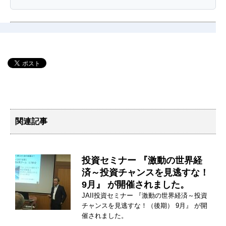
関連記事
投資セミナー 『激動の世界経
済～投資チャンスを見逃すな！
9月』 が開催されました。
JAII投資セミナー 『激動の世界経済～投資
チャンスを見逃すな！（後期） 9月』 が開
催されました。