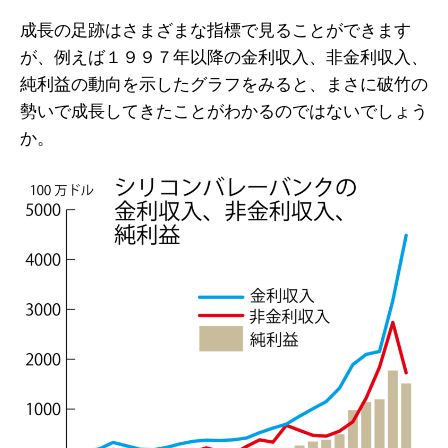
成長の足跡はさまざまな指標で見ることができます
が、例えば１９９７年以降の金利収入、非金利収入、
純利益の動向を示したグラフをみると、まさに破竹の
勢いで成長してきたことがわかるのではないでしょう
か。