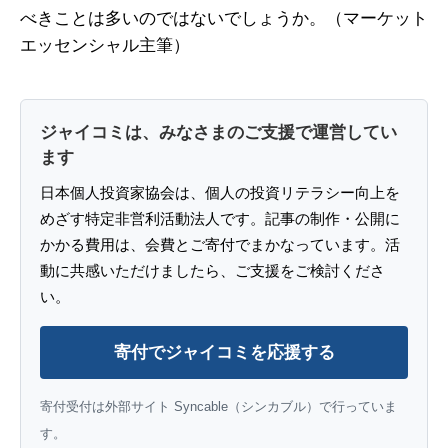
べきことは多いのではないでしょうか。（マーケット
エッセンシャル主筆）
ジャイコミは、みなさまのご支援で運営してい
ます
日本個人投資家協会は、個人の投資リテラシー向上を
めざす特定非営利活動法人です。記事の制作・公開に
かかる費用は、会費とご寄付でまかなっています。活
動に共感いただけましたら、ご支援をご検討くださ
い。
寄付でジャイコミを応援する
寄付受付は外部サイト Syncable（シンカブル）で行っていま
す。