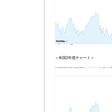
＜米国2年債チャート＞