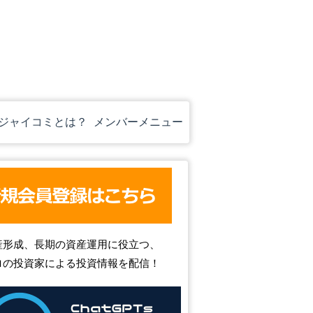
ジャイコミとは？
メンバーメニュー
産形成、長期の資産運用に役立つ、
ロの投資家による投資情報を配信！