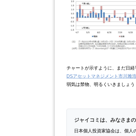
チャートが示すように、まだ日経
DSアセットマネジメント市川雅
弱気は禁物、明るくいきましょう
ジャイコミは、みなさまの
日本個人投資家協会は、個人