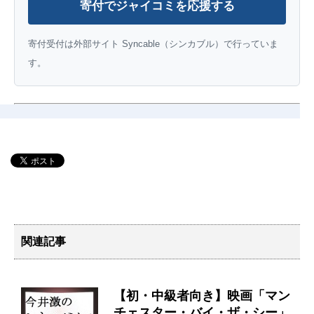
寄付でジャイコミを応援する
寄付受付は外部サイト Syncable（シンカブル）で行っていま
す。
関連記事
【初・中級者向き】映画「マン
チェスター・バイ・ザ・シー」