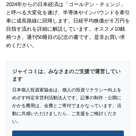
2024年からの日本経済は「ゴールデン・チェンジ」
と呼べる大変化を遂げ、半導体やインバウンドを牽引
車に成長路線に回帰します。日経平均株価が６万円を
目指す流れを詳細に解説しています。オススメ10銘
柄つき。通刊50冊目の記念の書です。是非お買い求
めください。
ジャイコミは、みなさまのご支援で運営してい
ます
日本個人投資家協会は、個人の投資リテラシー向上を
めざす特定非営利活動法人です。記事の制作・公開に
かかる費用は、会費とご寄付でまかなっています。活
動に共感いただけましたら、ご支援をご検討くださ
い。