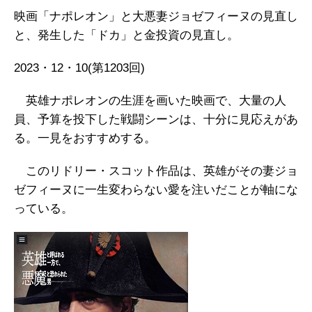
映画「ナポレオン」と大悪妻ジョゼフィーヌの見直し
と、発生した「ドカ」と金投資の見直し。
2023・12・10(第1203回)
英雄ナポレオンの生涯を画いた映画で、大量の人
員、予算を投下した戦闘シーンは、十分に見応えがあ
る。一見をおすすめする。
このリドリー・スコット作品は、英雄がその妻ジョ
ゼフィーヌに一生変わらない愛を注いだことが軸にな
っている。