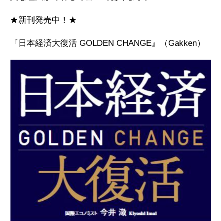
★新刊発売中！★
『日本経済大復活 GOLDEN CHANGE』（Gakken）