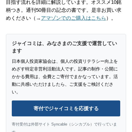
目指す流れを詳細に解説しています。オススメ10銘
柄つき。通刊50冊目の記念の書です。是非お買い求
めください（→
アマゾンでのご購入はこちら
）。
ジャイコミは、みなさまのご支援で運営してい
ます
日本個人投資家協会は、個人の投資リテラシー向上を
めざす特定非営利活動法人です。記事の制作・公開に
かかる費用は、会費とご寄付でまかなっています。活
動に共感いただけましたら、ご支援をご検討くださ
い。
寄付でジャイコミを応援する
寄付受付は外部サイト Syncable（シンカブル）で行っていま