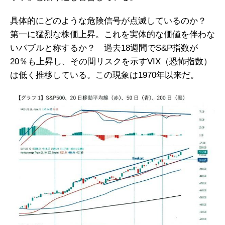
具体的にどのような危険信号が点滅しているのか？
第一に猛烈な株価上昇。これを実体的な価値を伴わな
いバブルと称するか？ 過去18週間でS&P指数が
20％も上昇し、その間リスクを示すVIX（恐怖指数）
は低く推移している。この現象は1970年以来だ。