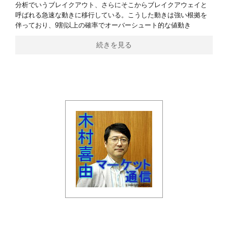
分析でいうブレイクアウト、さらにそこからブレイクアウェイと
呼ばれる急速な動きに移行している。こうした動きは強い根拠を
伴っており、9割以上の確率でオーバーシュート的な値動き
続きを見る