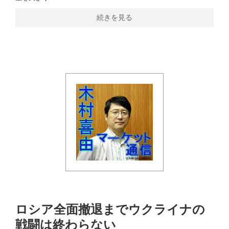
続きを見る
ロシア全面撤退までウクライナの
戦闘は終わらない