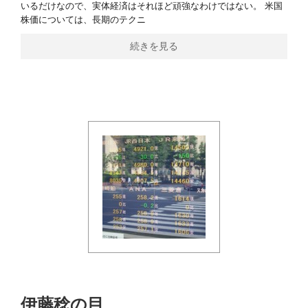
いるだけなので、実体経済はそれほど頑強なわけではない。 米国
株価については、長期のテクニ
続きを見る
伊藤稔の目