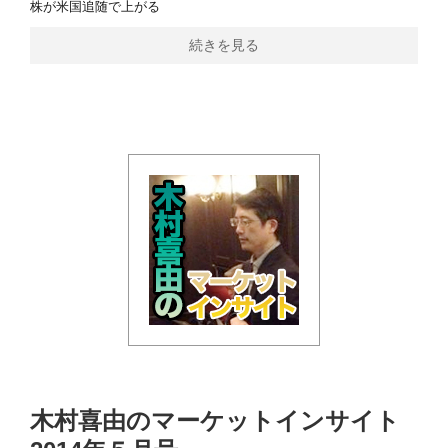
株が米国追随で上がる
続きを見る
木村喜由のマーケットインサイト