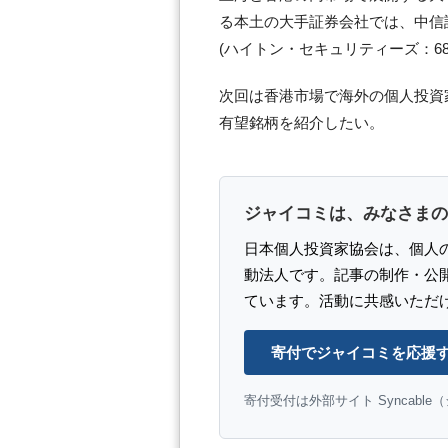
る本土の大手証券会社では、中信証券
(ハイトン・セキュリティーズ：68
次回は香港市場で海外の個人投資
有望銘柄を紹介したい。
ジャイコミは、みなさまの
日本個人投資家協会は、個人
動法人です。記事の制作・公
ています。活動に共感いただ
寄付でジャイコミを応援
寄付受付は外部サイト Syncabl