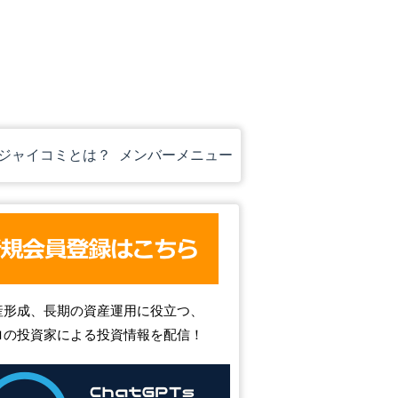
ジャイコミとは？
メンバーメニュー
産形成、長期の資産運用に役立つ、
ロの投資家による投資情報を配信！