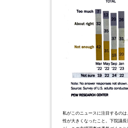
私がこのニュースに注目するのは
性が大きくなったこと。下院議長