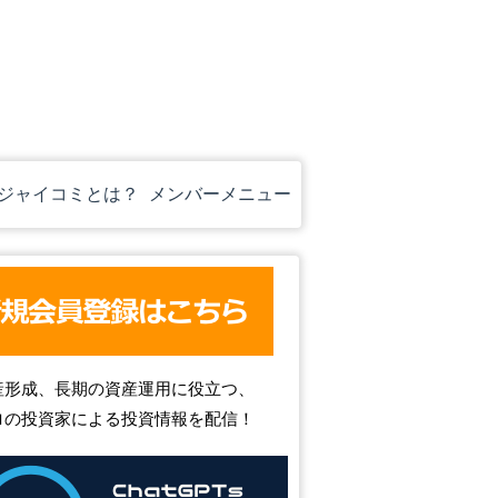
ジャイコミとは？
メンバーメニュー
産形成、長期の資産運用に役立つ、
ロの投資家による投資情報を配信！