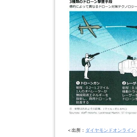
＜出所：
ダイヤモンドオンライン