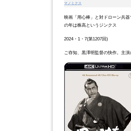
マノミクス
映画「用心棒」と対ドローン兵器
の年は株高というジンクス
2024・1・7(第1207回)
ご存知、黒澤明監督の快作。主演