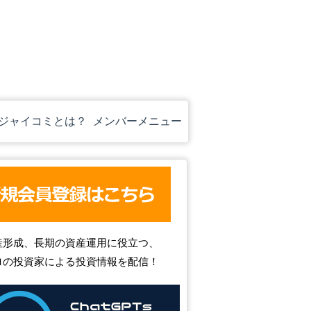
ジャイコミとは？
メンバーメニュー
産形成、長期の資産運用に役立つ、
ロの投資家による投資情報を配信！