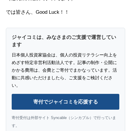
では皆さん、Good Luck！！
ジャイコミは、みなさまのご支援で運営してい
ます
日本個人投資家協会は、個人の投資リテラシー向上を
めざす特定非営利活動法人です。記事の制作・公開に
かかる費用は、会費とご寄付でまかなっています。活
動に共感いただけましたら、ご支援をご検討くださ
い。
寄付でジャイコミを応援する
寄付受付は外部サイト Syncable（シンカブル）で行っていま
す。