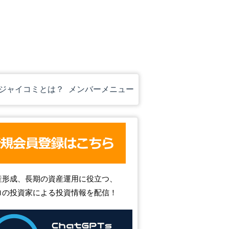
ジャイコミとは？
メンバーメニュー
産形成、長期の資産運用に役立つ、
ロの投資家による投資情報を配信！