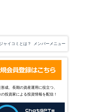
ジャイコミとは？
メンバーメニュー
産形成、長期の資産運用に役立つ、
ロの投資家による投資情報を配信！