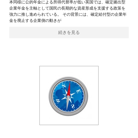
本同様に公的年金による所得代替率が低い英国では、確定拠出型
企業年金を主軸として国民の長期的な資産形成を支援する政策を
強力に推し進められている。 その背景には、確定給付型の企業年
金を廃止する企業側の動きが
続きを見る