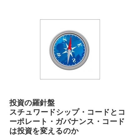
投資の羅針盤
スチュワードシップ・コードとコ
ーポレート・ガバナンス・コード
は投資を変えるのか