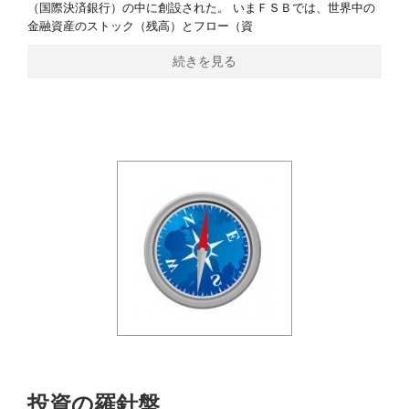
（国際決済銀行）の中に創設された。 いまＦＳＢでは、世界中の
金融資産のストック（残高）とフロー（資
続きを見る
投資の羅針盤