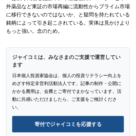
外薬品など東証の市場再編に流動性からプライム市場
に移行できないのではないか、と疑問を持たれている
銘柄によって引き起こされている。実体は見かけより
もっと強い。念のため。
ジャイコミは、みなさまのご支援で運営してい
ます
日本個人投資家協会は、個人の投資リテラシー向上を
めざす特定非営利活動法人です。記事の制作・公開に
かかる費用は、会費とご寄付でまかなっています。活
動に共感いただけましたら、ご支援をご検討くださ
い。
寄付でジャイコミを応援する