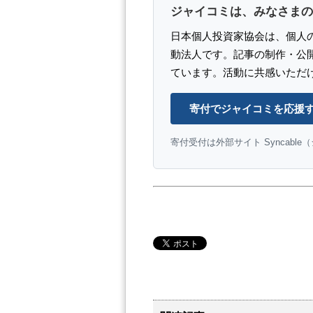
ジャイコミは、みなさまの
日本個人投資家協会は、個人
動法人です。記事の制作・公
ています。活動に共感いただ
寄付でジャイコミを応援
寄付受付は外部サイト Syncabl