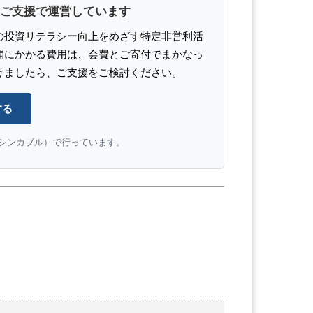
ご支援で運営しています
の投資リテラシー向上をめざす特定非営利活
開にかかる費用は、会費とご寄付でまかなっ
けましたら、ご支援をご検討ください。
する
e（シンカブル）で行っています。