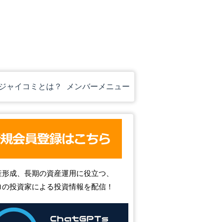
ジャイコミとは？
メンバーメニュー
産形成、長期の資産運用に役立つ、
ロの投資家による投資情報を配信！