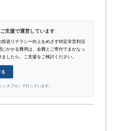
ご支援で運営しています
の投資リテラシー向上をめざす特定非営利活
開にかかる費用は、会費とご寄付でまかなっ
けましたら、ご支援をご検討ください。
する
e（シンカブル）で行っています。