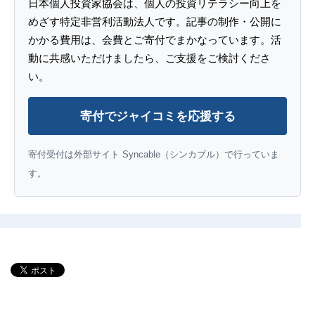
日本個人投資家協会は、個人の投資リテラシー向上を
めざす特定非営利活動法人です。記事の制作・公開に
かかる費用は、会費とご寄付でまかなっています。活
動に共感いただけましたら、ご支援をご検討くださ
い。
寄付でジャイコミを応援する
寄付受付は外部サイト Syncable（シンカブル）で行っていま
す。