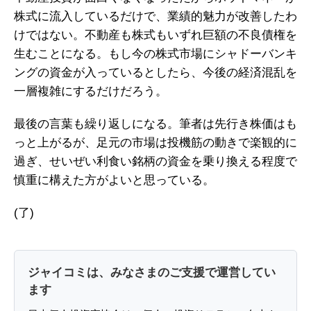
株式に流入しているだけで、業績的魅力が改善したわ
けではない。不動産も株式もいずれ巨額の不良債権を
生むことになる。もし今の株式市場にシャドーバンキ
ングの資金が入っているとしたら、今後の経済混乱を
一層複雑にするだけだろう。
最後の言葉も繰り返しになる。筆者は先行き株価はも
っと上がるが、足元の市場は投機筋の動きで楽観的に
過ぎ、せいぜい利食い銘柄の資金を乗り換える程度で
慎重に構えた方がよいと思っている。
(了)
ジャイコミは、みなさまのご支援で運営してい
ます