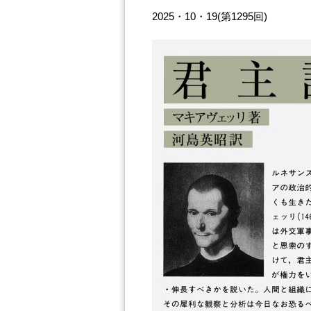
2025・10・19(第1295回)