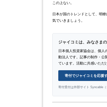
この上ない。
日本が国のトレンドとして、明瞭
気でいきましょう。
ジャイコミは、みなさまの
日本個人投資家協会は、個人
動法人です。記事の制作・公
ています。活動に共感いただ
寄付でジャイコミを応援
寄付受付は外部サイト Syncabl