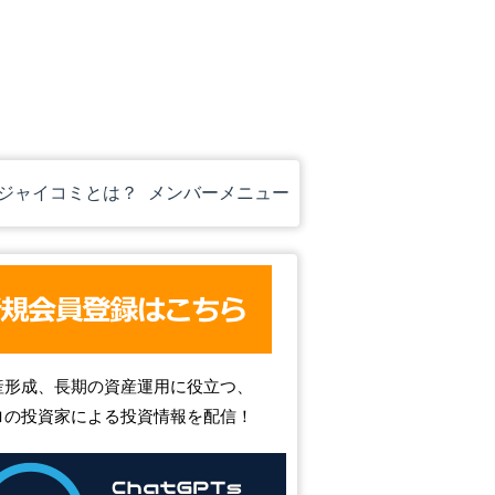
ジャイコミとは？
メンバーメニュー
産形成、長期の資産運用に役立つ、
ロの投資家による投資情報を配信！