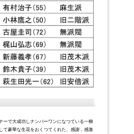
ナーで大成功しナンバーワンになつている一柳
して豪華な生花をおくつてくれた、感謝，感激