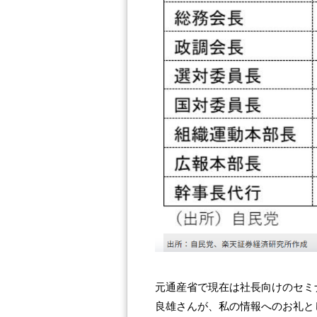
元通産省で現在は社長向けのセミ
良雄さんが、私の情報へのお礼と